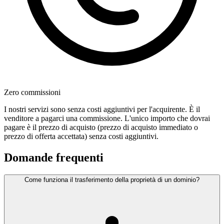
Zero commissioni
I nostri servizi sono senza costi aggiuntivi per l'acquirente. È il
venditore a pagarci una commissione. L'unico importo che dovrai
pagare è il prezzo di acquisto (prezzo di acquisto immediato o
prezzo di offerta accettata) senza costi aggiuntivi.
Domande frequenti
Come funziona il trasferimento della proprietà di un dominio?