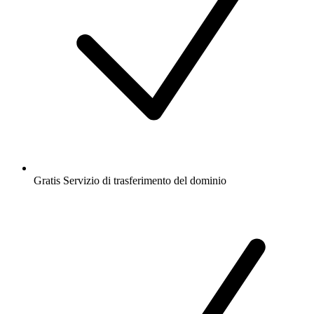
Gratis
Servizio di trasferimento del dominio