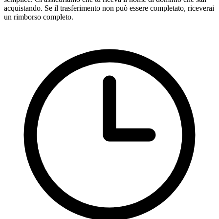
acquistando. Se il trasferimento non può essere completato, riceverai
un rimborso completo.