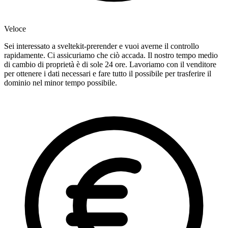
Veloce
Sei interessato a sveltekit-prerender e vuoi averne il controllo
rapidamente. Ci assicuriamo che ciò accada. Il nostro tempo medio
di cambio di proprietà è di sole 24 ore. Lavoriamo con il venditore
per ottenere i dati necessari e fare tutto il possibile per trasferire il
dominio nel minor tempo possibile.