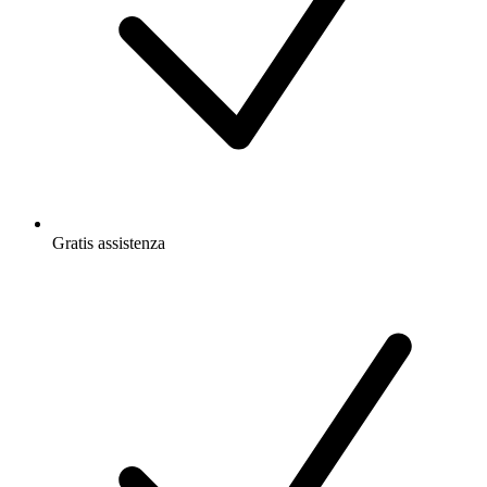
Gratis
assistenza