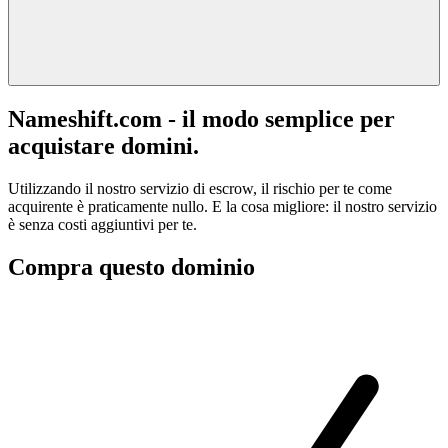
Nameshift.com - il modo semplice per
acquistare domini.
Utilizzando il nostro servizio di escrow, il rischio per te come
acquirente è praticamente nullo. E la cosa migliore: il nostro servizio
è senza costi aggiuntivi per te.
Compra questo dominio