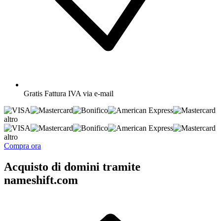
Gratis
Fattura IVA via e-mail
altro
altro
Compra ora
Acquisto di domini tramite
nameshift.com