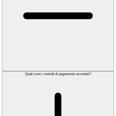
Quali sono i metodi di pagamento accettati?