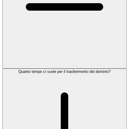
Quanto tempo ci vuole per il trasferimento del dominio?