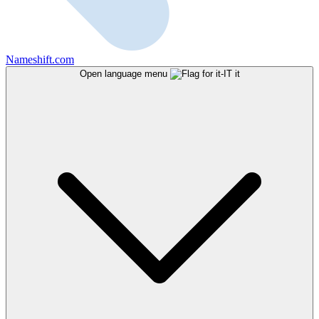
Nameshift.com
Open language menu
it