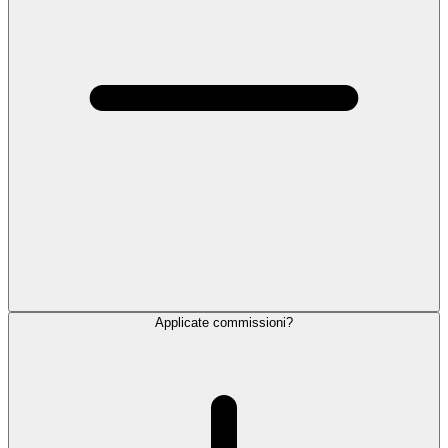
Applicate commissioni?