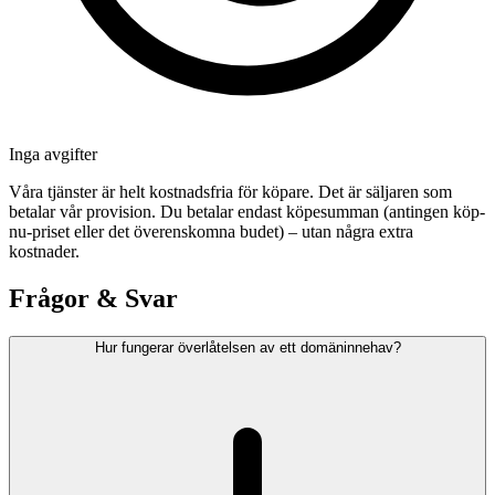
Inga avgifter
Våra tjänster är helt kostnadsfria för köpare. Det är säljaren som
betalar vår provision. Du betalar endast köpesumman (antingen köp-
nu-priset eller det överenskomna budet) – utan några extra
kostnader.
Frågor & Svar
Hur fungerar överlåtelsen av ett domäninnehav?