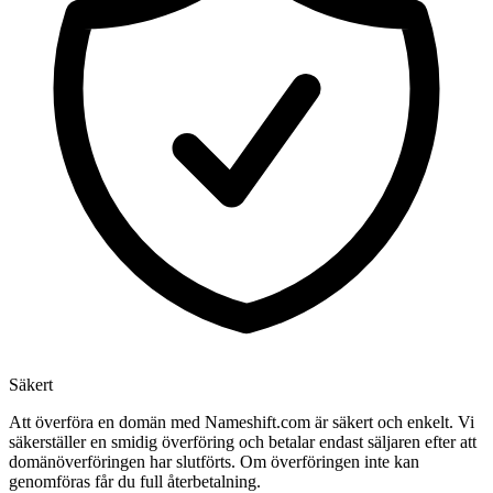
Säkert
Att överföra en domän med Nameshift.com är säkert och enkelt. Vi
säkerställer en smidig överföring och betalar endast säljaren efter att
domänöverföringen har slutförts. Om överföringen inte kan
genomföras får du full återbetalning.